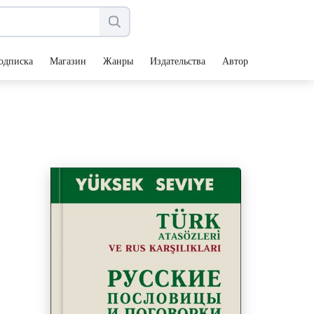
одписка
Магазин
Жанры
Издательства
Авторы