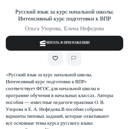
Русский язык за курс начальной школы.
Интенсивный курс подготовки к ВПР
Ольга Узорова
,
Елена Нефедова
ЧИТАТЬ В ПРИЛОЖЕНИИ
«Русский язык за курс начальной школы.
Интенсивный курс подготовки к ВПР»
соответствует ФГОС для начальной школы и
программе обучения в начальных классах. Авторы
пособия — известные педагоги-практики О. В.
Узорова и Е. А. Нефёдова.В пособии собраны
варианты типовых заданий, которые охватывают
все основные темы курса русского языка