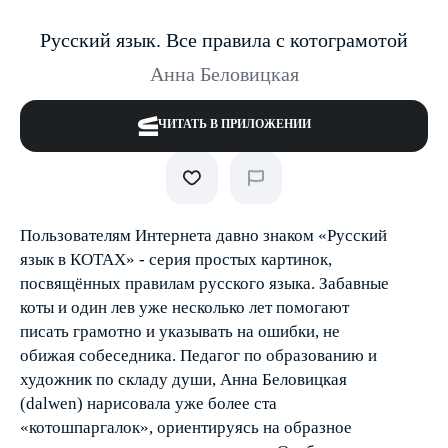
Русский язык. Все правила с котограмотой
Анна Беловицкая
ЧИТАТЬ В ПРИЛОЖЕНИИ
Пользователям Интернета давно знаком «Русский
язык в КОТАХ» - серия простых картинок,
посвящённых правилам русского языка. Забавные
коты и один лев уже несколько лет помогают
писать грамотно и указывать на ошибки, не
обижая собеседника. Педагог по образованию и
художник по складу души, Анна Беловицкая
(dalwen) нарисовала уже более ста
«котошпаргалок», ориентируясь на образное