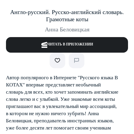
Англо-русский. Русско-английский словарь.
Грамотные коты
Анна Беловицкая
ЧИТАТЬ В ПРИЛОЖЕНИИ
Автор популярного в Интернете "Русского языка В
КОТАХ" впервые представляет необычный
словарь для всех, кто хочет запоминать английские
слова легко и с улыбкой. Уже знакомые всем коты
приглашают вас в увлекательный мир ассоциаций,
в котором не нужно ничего зубрить! Анна
Беловицкая, преподаватель иностранных языков,
уже более десяти лет помогает своим ученикам