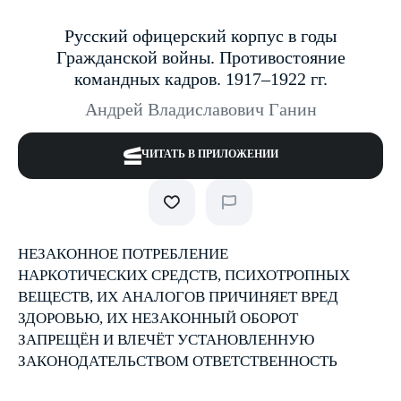
Русский офицерский корпус в годы
Гражданской войны. Противостояние
командных кадров. 1917–1922 гг.
Андрей Владиславович Ганин
ЧИТАТЬ В ПРИЛОЖЕНИИ
НЕЗАКОННОЕ ПОТРЕБЛЕНИЕ
НАРКОТИЧЕСКИХ СРЕДСТВ, ПСИХОТРОПНЫХ
ВЕЩЕСТВ, ИХ АНАЛОГОВ ПРИЧИНЯЕТ ВРЕД
ЗДОРОВЬЮ, ИХ НЕЗАКОННЫЙ ОБОРОТ
ЗАПРЕЩЁН И ВЛЕЧЁТ УСТАНОВЛЕННУЮ
ЗАКОНОДАТЕЛЬСТВОМ ОТВЕТСТВЕННОСТЬ