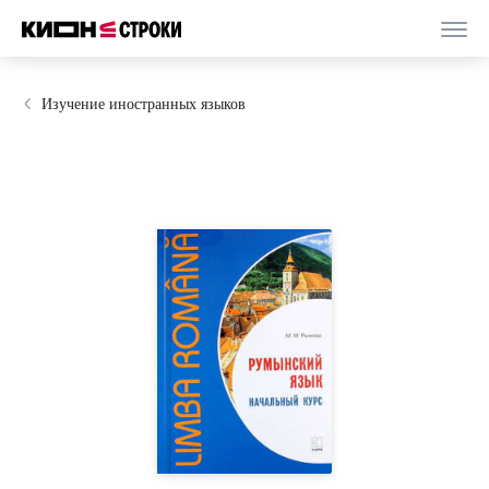
Изучение иностранных языков