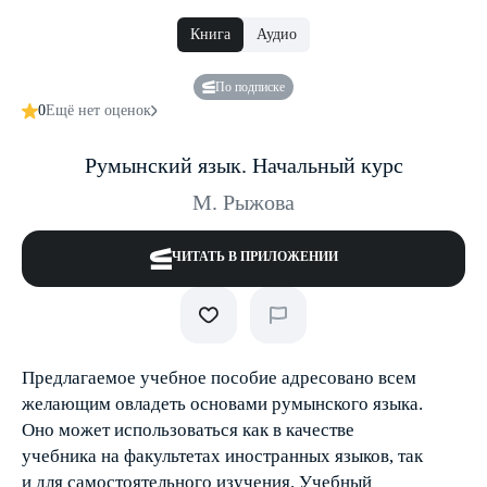
Книга
Аудио
По подписке
0
Ещё нет оценок
Румынский язык. Начальный курс
М. Рыжова
ЧИТАТЬ В ПРИЛОЖЕНИИ
Предлагаемое учебное пособие адресовано всем
желающим овладеть основами румынского языка.
Оно может использоваться как в качестве
учебника на факультетах иностранных языков, так
и для самостоятельного изучения. Учебный