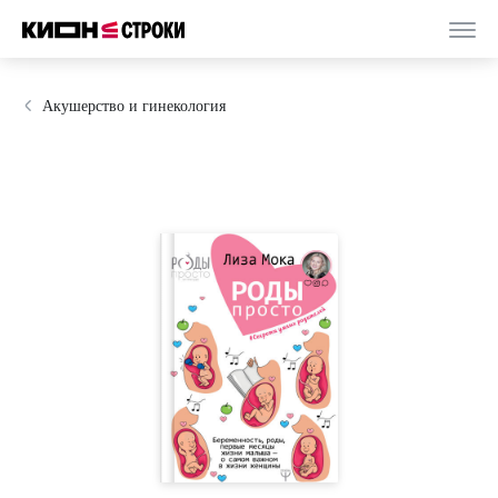
Акушерство и гинекология