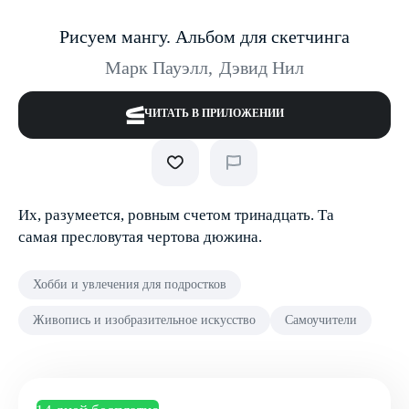
Рисуем мангу. Альбом для скетчинга
Марк Пауэлл
,
Дэвид Нил
ЧИТАТЬ В ПРИЛОЖЕНИИ
Их, разумеется, ровным счетом тринадцать. Та
самая пресловутая чертова дюжина.
Хобби и увлечения для подростков
Живопись и изобразительное искусство
Самоучители