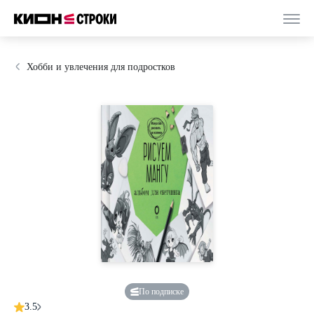
Хобби и увлечения для подростков
По подписке
3.5