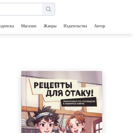
одписка
Магазин
Жанры
Издательства
Авторы