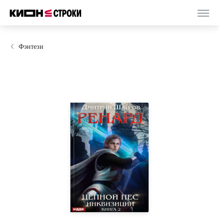
Фэнтези