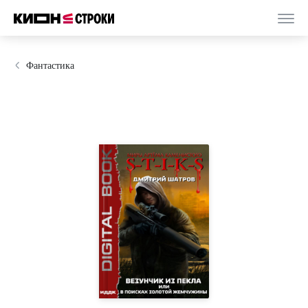
Фантастика