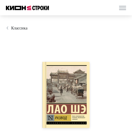
Классика