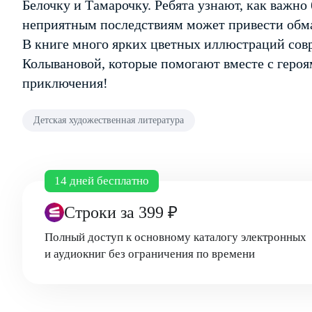
Белочку и Тамарочку. Ребята узнают, как важно
неприятным последствиям может привести обм
В книге много ярких цветных иллюстраций сов
Колывановой, которые помогают вместе с геро
приключения!
Детская художественная литература
14 дней бесплатно
Строки
за 399 ₽
Полный доступ к основному каталогу электронных
и аудиокниг без ограничения по времени