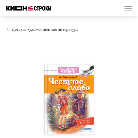
Детская художественная литература