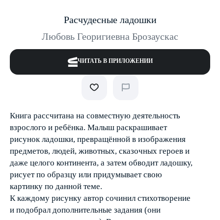
Расчудесные ладошки
Любовь Георигиевна Брозаускас
ЧИТАТЬ В ПРИЛОЖЕНИИ
Книга рассчитана на совместную деятельность
взрослого и ребёнка. Малыш раскрашивает
рисунок ладошки, превращённой в изображения
предметов, людей, животных, сказочных героев и
даже целого континента, а затем обводит ладошку,
рисует по образцу или придумывает свою
картинку по данной теме.
К каждому рисунку автор сочинил стихотворение
и подобрал дополнительные задания (они