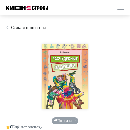
Семья и отношения
По подписке
0
Ещё нет оценок