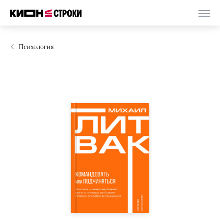
Психология