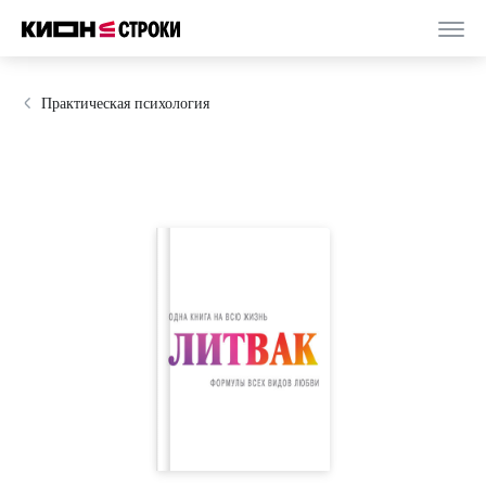
Практическая психология