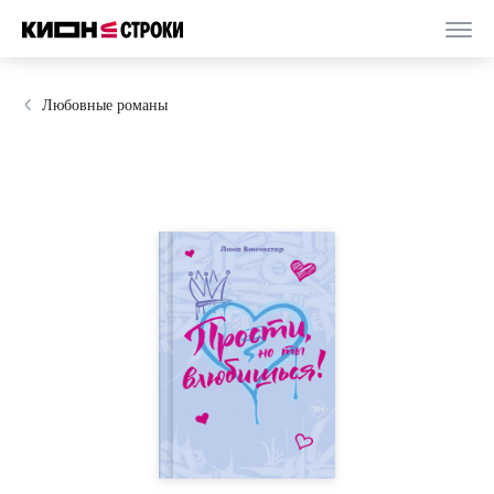
Любовные романы