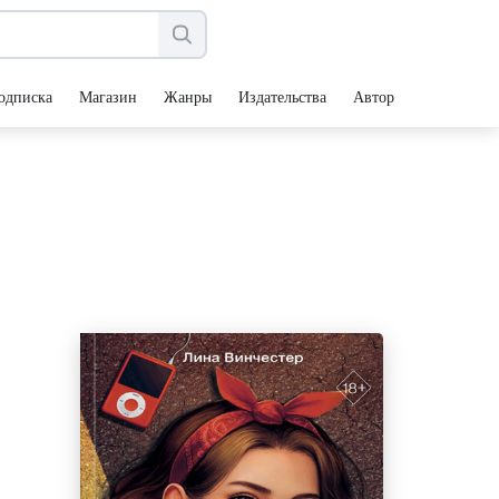
одписка
Магазин
Жанры
Издательства
Авторы