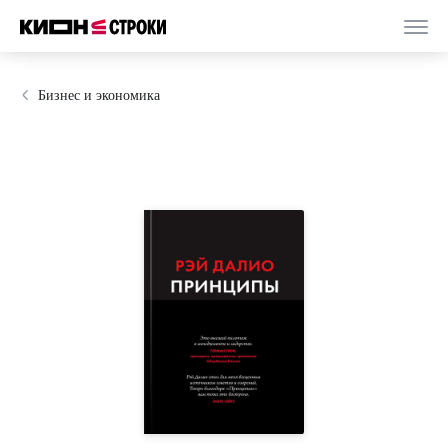
Бизнес и экономика