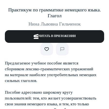
Практикум по грамматике немецкого языка.
Глагол
Нина Львовна Гильченок
ЧИТАТЬ В ПРИЛОЖЕНИИ
Предлагаемое учебное пособие является
сборником лексико-грамматических упражнений
на материале наиболее употребительных немецких
сильных глаголов.
Пособие адресовано широкому кругу
пользователей: тем, кто желает усовершенствовать
свои знания немецкого языка, и тем, кто только