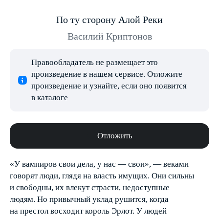
По ту сторону Алой Реки
Василий Криптонов
Правообладатель не размещает это
произведение в нашем сервисе. Отложите
произведение и узнайте, если оно появится
в каталоге
Отложить
«У вампиров свои дела, у нас — свои», — веками
говорят люди, глядя на власть имущих. Они сильны
и свободны, их влекут страсти, недоступные
людям. Но привычный уклад рушится, когда
на престол восходит король Эрлот. У людей