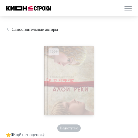
Самостоятельные авторы
Недоступно
0
Ещё нет оценок