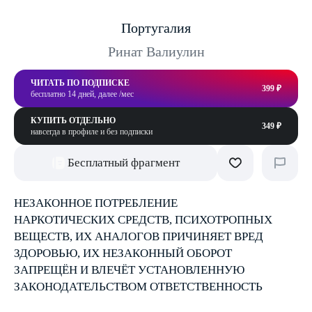
Португалия
Ринат Валиулин
ЧИТАТЬ ПО ПОДПИСКЕ
399 ₽
бесплатно 14 дней, далее /мес
КУПИТЬ ОТДЕЛЬНО
349 ₽
навсегда в профиле и без подписки
Бесплатный фрагмент
НЕЗАКОННОЕ ПОТРЕБЛЕНИЕ
НАРКОТИЧЕСКИХ СРЕДСТВ, ПСИХОТРОПНЫХ
ВЕЩЕСТВ, ИХ АНАЛОГОВ ПРИЧИНЯЕТ ВРЕД
ЗДОРОВЬЮ, ИХ НЕЗАКОННЫЙ ОБОРОТ
ЗАПРЕЩЁН И ВЛЕЧЁТ УСТАНОВЛЕННУЮ
ЗАКОНОДАТЕЛЬСТВОМ ОТВЕТСТВЕННОСТЬ