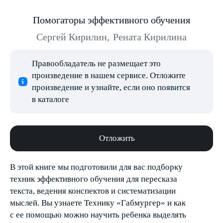
Помогаторы эффективного обучения
Сергей Кирилин
,
Рената Кирилина
Правообладатель не размещает это
произведение в нашем сервисе. Отложите
произведение и узнайте, если оно появится
в каталоге
Отложить
В этой книге мы подготовили для вас подборку
техник эффективного обучения для пересказа
текста, ведения конспектов и систематизации
мыслей. Вы узнаете Технику «Габмургер» и как
с ее помощью можно научить ребенка выделять