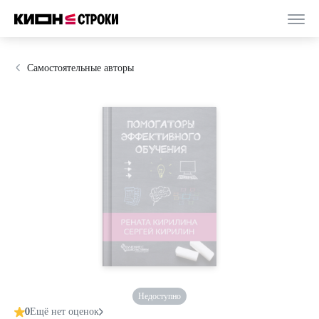
Самостоятельные авторы
Недоступно
0
Ещё нет оценок