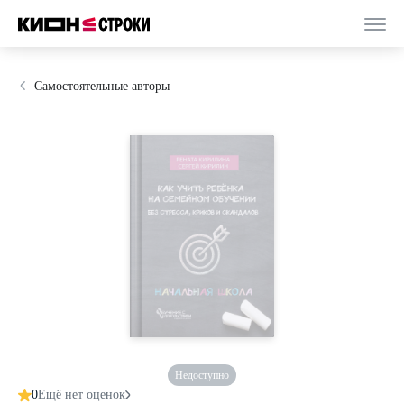
Самостоятельные авторы
Недоступно
0
Ещё нет оценок