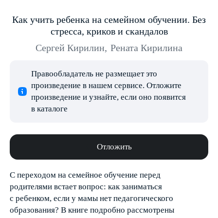
Как учить ребенка на семейном обучении. Без
стресса, криков и скандалов
Сергей Кирилин
,
Рената Кирилина
Правообладатель не размещает это
произведение в нашем сервисе. Отложите
произведение и узнайте, если оно появится
в каталоге
Отложить
С переходом на семейное обучение перед
родителями встает вопрос: как заниматься
с ребенком, если у мамы нет педагогического
образования? В книге подробно рассмотрены