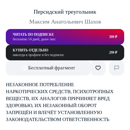
Персидский треугольник
Максим Анатольевич Шахов
ЧИТАТЬ ПО ПОДПИСКЕ
399 ₽
бесплатно 14 дней, далее /мес
КУПИТЬ ОТДЕЛЬНО
299 ₽
навсегда в профиле и без подписки
Бесплатный фрагмент
НЕЗАКОННОЕ ПОТРЕБЛЕНИЕ
НАРКОТИЧЕСКИХ СРЕДСТВ, ПСИХОТРОПНЫХ
ВЕЩЕСТВ, ИХ АНАЛОГОВ ПРИЧИНЯЕТ ВРЕД
ЗДОРОВЬЮ, ИХ НЕЗАКОННЫЙ ОБОРОТ
ЗАПРЕЩЁН И ВЛЕЧЁТ УСТАНОВЛЕННУЮ
ЗАКОНОДАТЕЛЬСТВОМ ОТВЕТСТВЕННОСТЬ