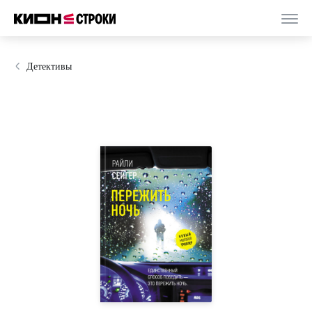
Детективы