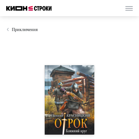
Приключения