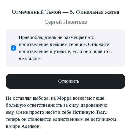
Отмеченный Тьмой — 5. Финальная жатва
Сергей Леонтьев
Правообладатель не размещает это
произведение в нашем сервисе. Отложите
произведение и узнайте, если оно появится
в каталоге
Отложить
Не оставляя выбора, на Морра возлагают ещё
большую ответственность за силу, дарованную
ему. Он не просто несёт в себе Истинную Тьму,
теперь он становится единственным её источником
в мире Адэлеон.