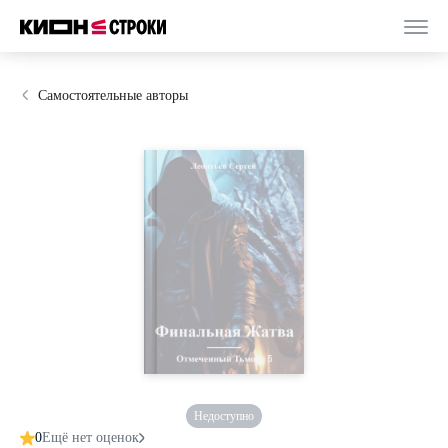
Самостоятельные авторы
Недоступно
0
Ещё нет оценок