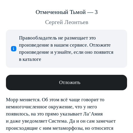
Отмеченный Тьмой — 3
Сергей Леонтьев
Правообладатель не размещает это
произведение в нашем сервисе. Отложите
произведение и узнайте, если оно появится
в каталоге
Отложить
Морр меняется. Об этом всё чаще говорит то
немногочисленное окружение, что у него
появилось, на это прямо указывает Ла’Амия
и даже уведомляет Система. Да и он сам замечает
происходящие с ним метаморфозы, но относится