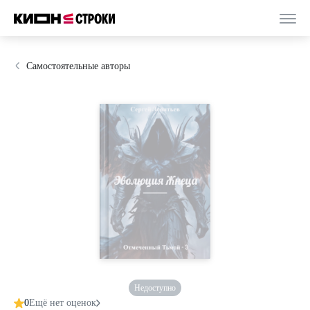
Самостоятельные авторы
Недоступно
0
Ещё нет оценок