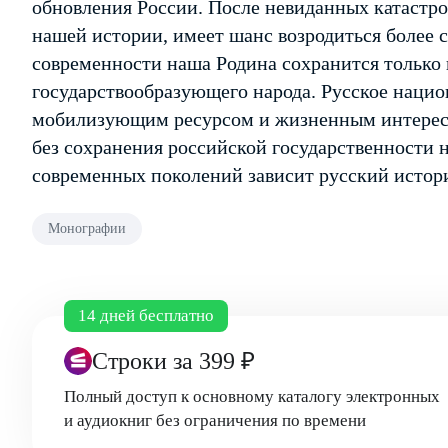
обновления России. После невиданных катастроф
нашей истории, имеет шанс возродиться более 
современности наша Родина сохранится только
государствообразующего народа. Русское наци
мобилизующим ресурсом и жизненным интересом
без сохранения российской государственности н
современных поколений зависит русский истор
Монографии
14 дней бесплатно
Строки
за 399 ₽
Полный доступ к основному каталогу электронных
и аудиокниг без ограничения по времени