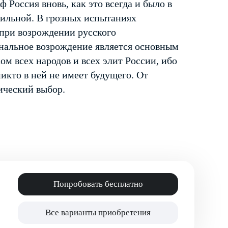
 Россия вновь, как это всегда и было в
сильной. В грозных испытаниях
 при возрождении русского
ональное возрождение является основным
 всех народов и всех элит России, ибо
икто в ней не имеет будущего. От
ический выбор.
Попробовать бесплатно
Все варианты приобретения