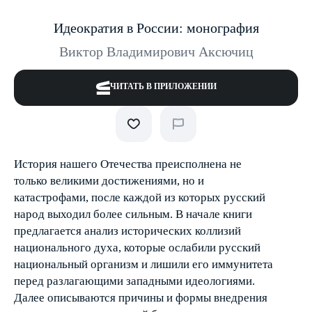
Идеократия в России: монография
Виктор Владимирович Аксючиц
ЧИТАТЬ В ПРИЛОЖЕНИИ
История нашего Отечества преисполнена не
только великими достижениями, но и
катастрофами, после каждой из которых русский
народ выходил более сильным. В начале книги
предлагается анализ исторических коллизий
национального духа, которые ослабили русский
национальный организм и лишили его иммунитета
перед разлагающими западными идеологиями.
Далее описываются причины и формы внедрения