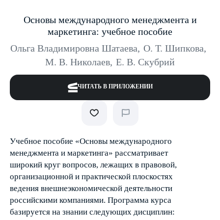
Основы международного менеджмента и
маркетинга: учебное пособие
Ольга Владимировна Шатаева
,
О. Т. Шипкова
,
М. В. Николаев
,
Е. В. Скубрий
ЧИТАТЬ В ПРИЛОЖЕНИИ
Учебное пособие «Основы международного
менеджмента и маркетинга» рассматривает
широкий круг вопросов, лежащих в правовой,
организационной и практической плоскостях
ведения внешнеэкономической деятельности
российскими компаниями. Программа курса
базируется на знании следующих дисциплин: