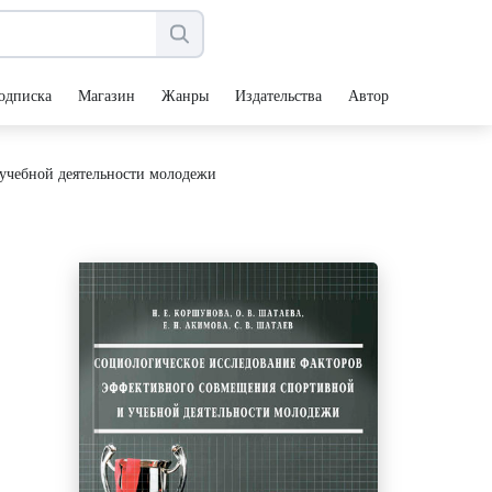
одписка
Магазин
Жанры
Издательства
Авторы
учебной деятельности молодежи