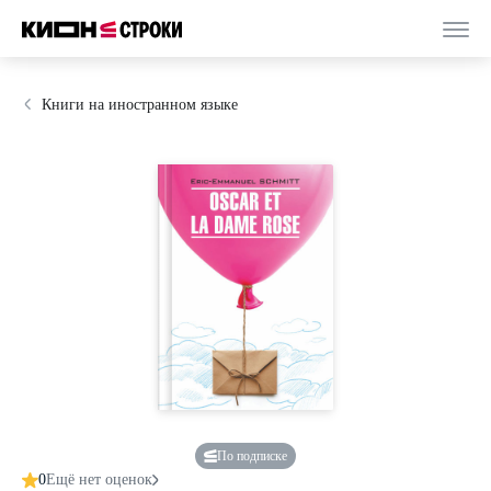
Книги на иностранном языке
По подписке
0
Ещё нет оценок