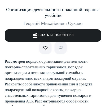
Организация деятельности пожарной охраны:
учебник
Георгий Михайлович Сукало
ЧИТАТЬ В ПРИЛОЖЕНИИ
Рассмотрен порядок организации деятельности
пожарно-спасательных гарнизонов, порядок
организации и несения караульной службы в
подразделениях всех видов пожарной охраны.
Раскрыты особенности привлечения сил и средств
подразделений пожарной охраны, пожарно-
спасательных гарнизонов для тушения пожаров и
проведения АСР. Рассматриваются особенности