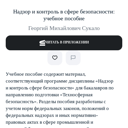
Надзор и контроль в сфере безопасности:
учебное пособие
Георгий Михайлович Сукало
ЧИТАТЬ В ПРИЛОЖЕНИИ
Учебное пособие содержит материал,
соответствующий программе дисциплины «Надзор
и контроль сфере безопасности» для бакалавров по
направлению подготовки «Техносферная
безопасность». Разделы пособия разработаны с
учетом норм федеральных законов, положений о
федеральных надзорах и иных нормативно-
правовых актах в сфере промышленной и