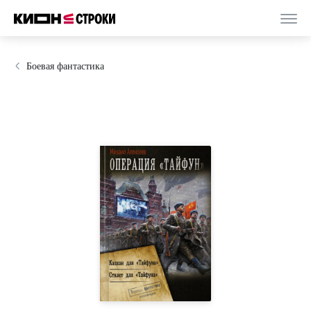
Боевая фантастика