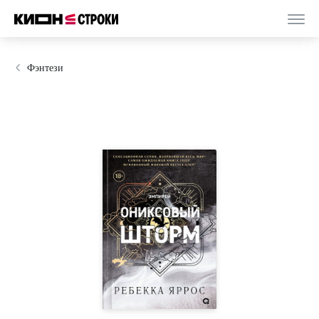
Фэнтези