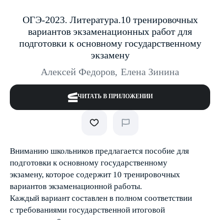
ОГЭ-2023. Литература.10 тренировочных
вариантов экзаменационных работ для
подготовки к основному государственному
экзамену
Алексей Федоров
,
Елена Зинина
ЧИТАТЬ В ПРИЛОЖЕНИИ
Вниманию школьников предлагается пособие для
подготовки к основному государственному
экзамену, которое содержит 10 тренировочных
вариантов экзаменационной работы.
Каждый вариант составлен в полном соответствии
с требованиями государственной итоговой