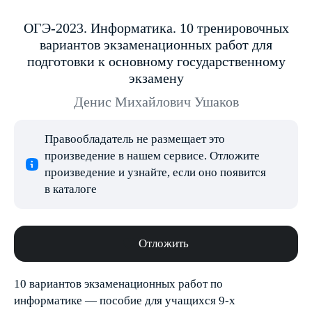
ОГЭ-2023. Информатика. 10 тренировочных
вариантов экзаменационных работ для
подготовки к основному государственному
экзамену
Денис Михайлович Ушаков
Правообладатель не размещает это
произведение в нашем сервисе. Отложите
произведение и узнайте, если оно появится
в каталоге
Отложить
10 вариантов экзаменационных работ по
информатике — пособие для учащихся 9-х