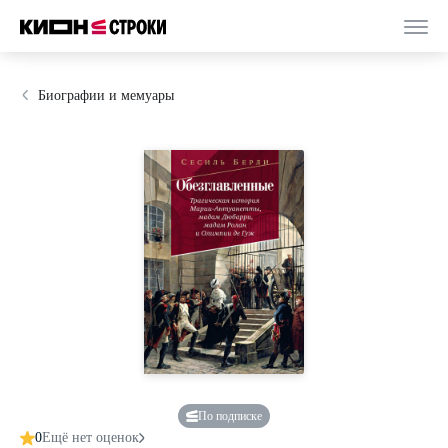
Биографии и мемуары
По подписке
0
Ещё нет оценок