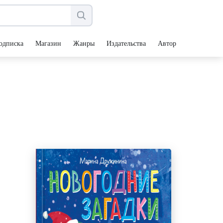
одписка
Магазин
Жанры
Издательства
Авторы