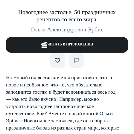
Новогоднее застолье. 50 праздничных
рецептов со всего мира.
Ольга Александровна Эрбис
ЧИТАТЬ В ПРИЛОЖЕНИИ
На Новый год всегда хочется приготовить что-то
новое и необычное, что-то, что обязательно
запомнится гостям и будет вспоминаться весь год
— как это было вкусно! Например, можно
устроить новогоднее гастрономическое
путешествие. Как? Вместе с новой книгой Ольги
Эрбис «Новогоднее застолье», где она собрала
праздничные блюда из разных стран мира, которые