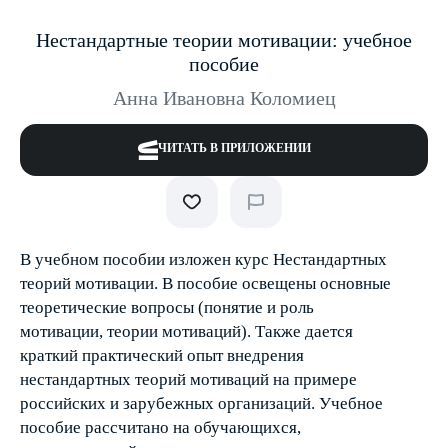
Нестандартные теории мотивации: учебное
пособие
Анна Ивановна Коломиец
ЧИТАТЬ В ПРИЛОЖЕНИИ
В учебном пособии изложен курс Нестандартных
теорий мотивации. В пособие освещены основные
теоретические вопросы (понятие и роль
мотивации, теории мотиваций). Также дается
краткий практический опыт внедрения
нестандартных теорий мотиваций на примере
российских и зарубежных организаций. Учебное
пособие рассчитано на обучающихся,