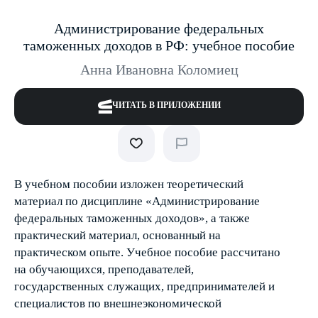
Администрирование федеральных
таможенных доходов в РФ: учебное пособие
Анна Ивановна Коломиец
ЧИТАТЬ В ПРИЛОЖЕНИИ
В учебном пособии изложен теоретический
материал по дисциплине «Администрирование
федеральных таможенных доходов», а также
практический материал, основанный на
практическом опыте. Учебное пособие рассчитано
на обучающихся, преподавателей,
государственных служащих, предпринимателей и
специалистов по внешнеэкономической