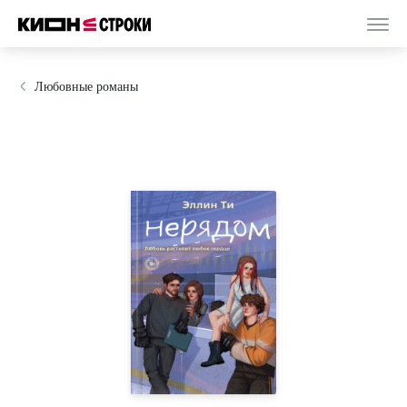
Любовные романы