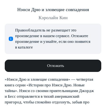
Нэнси Дрю и зловещие совпадения
Кэролайн Кин
Правообладатель не размещает это
произведение в нашем сервисе. Отложите
произведение и узнайте, если оно появится
в каталоге
Отложить
«Нэнси Дрю и зловещие совпадения» — четвертая
книга серии «Истории про Нэнси Дрю. Новые
тайны». Нэнси со своими приятельницами Джордж
и Бесс отправляется в тихий американский
пригород, чтобы спокойно отдохнуть, забыв про