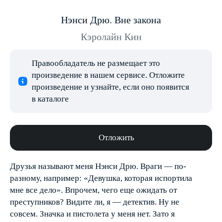
Нэнси Дрю. Вне закона
Кэролайн Кин
Правообладатель не размещает это
произведение в нашем сервисе. Отложите
произведение и узнайте, если оно появится
в каталоге
Отложить
Друзья называют меня Нэнси Дрю. Враги — по-
разному, например: «Девушка, которая испортила
мне все дело». Впрочем, чего еще ожидать от
преступников? Видите ли, я — детектив. Ну не
совсем. Значка и пистолета у меня нет. Зато я