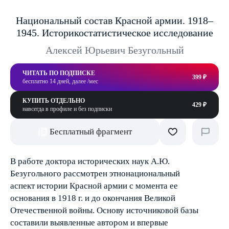
Национальный состав Красной армии. 1918–
1945. Историко­статистическое исследование
Алексей Юрьевич Безугольный
ЧИТАТЬ ПО ПОДПИСКЕ
399 ₽
бесплатно 14 дней, далее /мес
КУПИТЬ ОТДЕЛЬНО
429 ₽
навсегда в профиле и без подписки
Бесплатный фрагмент
В работе доктора исторических наук А.Ю.
Безугольного рассмотрен этнонациональный
аспект истории Красной армии с момента ее
основания в 1918 г. и до окончания Великой
Отечественной войны. Основу источниковой базы
составили выявленные автором и впервые